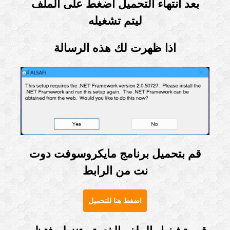
بعد انتهاء التحميل اضغط على الملف
ليتم تشغيله
اذا ظهرت لك هذه الرسالة
قم بتحميل برنامج مايكروسوفت دوت
نت
من الرابط
اضغط هنا للتحميل