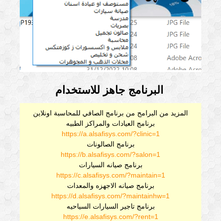
البرنامج جاهز للاستخدام
المزيد من البرامج من برنامج الصافي للمحاسبة اونلاين
برنامج العيادات والمراكز الطبيه
https://a.alsafisys.com/?clinic=1
برنامج الصالونات
https://b.alsafisys.com/?salon=1
برنامج صيانه السيارات
https://c.alsafisys.com/?maintain=1
برنامج صيانه الاجهزه والمعدات
https://d.alsafisys.com/?maintainhw=1
برنامج تاجير السيارات السياحيه
https://e.alsafisys.com/?rent=1