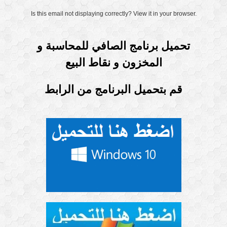
Is this email not displaying correctly? View it in your browser.
تحميل برنامج الصافي للمحاسبة و
المخزون و نقاط البيع
قم بتحميل البرنامج من الرابط