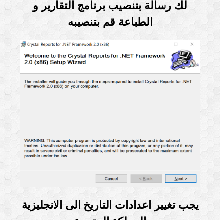
لك رسالة بتنصيب برنامج التقارير و
الطباعة قم بتنصيبه
يجب تغيير اعدادات التاريخ الى الانجليزية