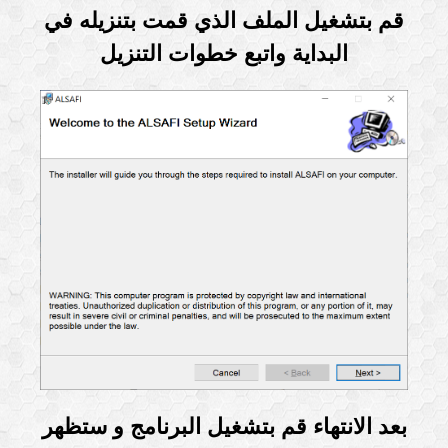
قم بتشغيل الملف الذي قمت بتنزيله في
البداية واتبع خطوات التنزيل
بعد الانتهاء قم بتشغيل البرنامج و ستظهر