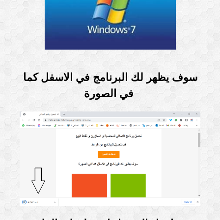
سوف يظهر لك البرنامج في الاسفل كما
في الصورة