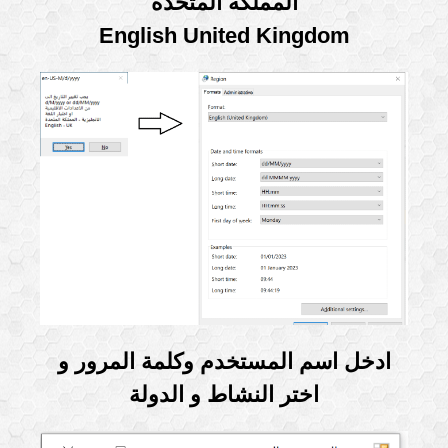
المملكة المتحدة
English United Kingdom
ادخل اسم المستخدم وكلمة المرور و
اختر النشاط و الدولة