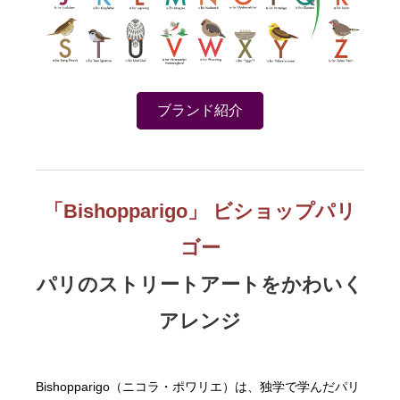
ブランド紹介
「Bishoppa
rigo」
ビショップパリ
ゴー
パリのストリートアートをかわいく
アレンジ​
Bishopparigo（ニコラ・ポワリエ）は、独学で学んだパリ