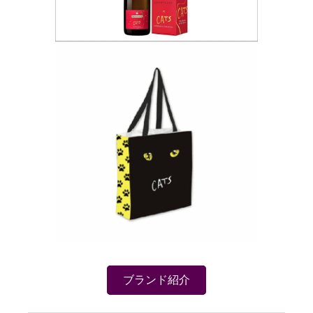
ブランド紹介