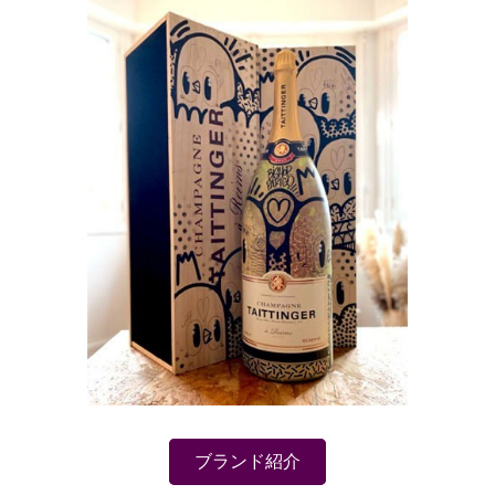
ブランド紹介