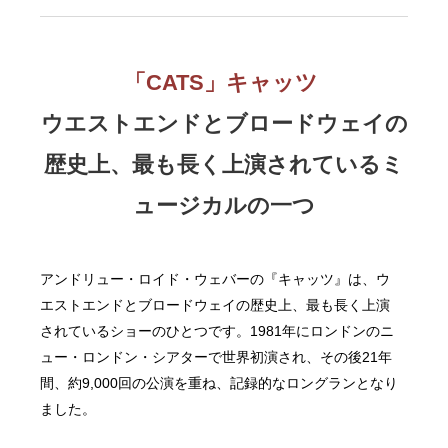
「CATS」キャッツ
ウエストエンドとブロードウェイの
歴史上、最も長く上演されているミ
ュージカルの一つ
アンドリュー・ロイド・ウェバーの『キャッツ』は、ウ
エストエンドとブロードウェイの歴史上、最も長く上演
されているショーのひとつです。1981年にロンドンのニ
ュー・ロンドン・シアターで世界初演され、その後21年
間、約9,000回の公演を重ね、記録的なロングランとなり
ました。